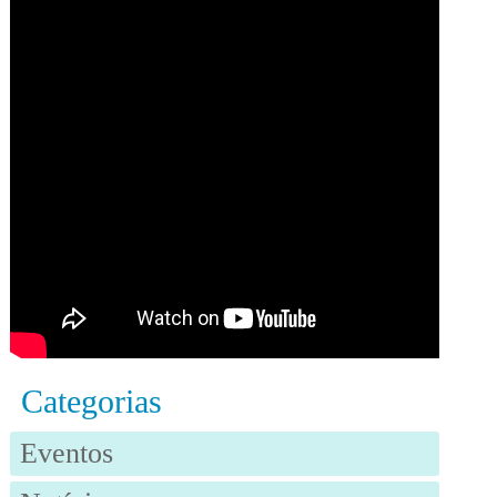
Categorias
Eventos