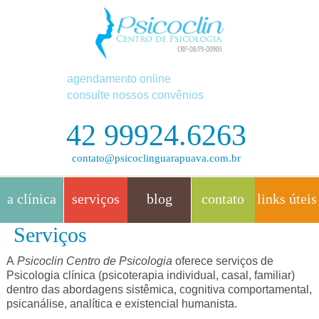
agendamento online
consulte nossos convênios
42 99924.6263
contato@psicoclinguarapuava.com.br
a clínica
serviços
blog
contato
links úteis
Serviços
A
Psicoclin Centro de Psicologia
oferece serviços de
Psicologia clínica (psicoterapia individual, casal, familiar)
dentro das abordagens sistêmica, cognitiva comportamental,
psicanálise, analítica e existencial humanista.