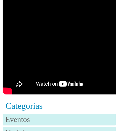
Categorias
Eventos