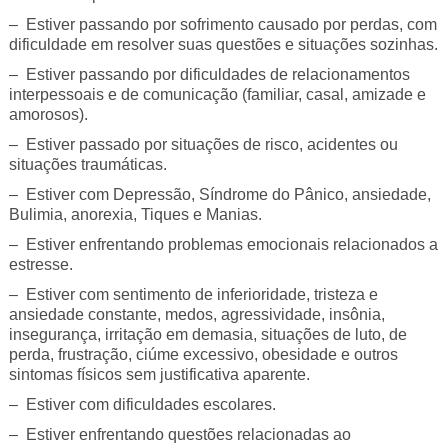
– Estiver passando por sofrimento causado por perdas, com
dificuldade em resolver suas questões e situações sozinhas.
– Estiver passando por dificuldades de relacionamentos
interpessoais e de comunicação (familiar, casal, amizade e
amorosos).
– Estiver passado por situações de risco, acidentes ou
situações traumáticas.
– Estiver com Depressão, Síndrome do Pânico, ansiedade,
Bulimia, anorexia, Tiques e Manias.
– Estiver enfrentando problemas emocionais relacionados a
estresse.
– Estiver com sentimento de inferioridade, tristeza e
ansiedade constante, medos, agressividade, insônia,
insegurança, irritação em demasia, situações de luto, de
perda, frustração, ciúme excessivo, obesidade e outros
sintomas físicos sem justificativa aparente.
– Estiver com dificuldades escolares.
– Estiver enfrentando questões relacionadas ao