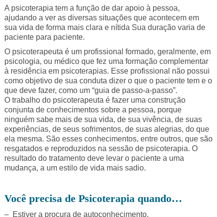
A psicoterapia tem a função de dar apoio à pessoa,
ajudando a ver as diversas situações que acontecem em
sua vida de forma mais clara e nítida Sua duração varia de
paciente para paciente.
O psicoterapeuta é um profissional formado, geralmente, em
psicologia, ou médico que fez uma formação complementar
à residência em psicoterapias. Esse profissional não possui
como objetivo de sua conduta dizer o que o paciente tem e o
que deve fazer, como um “guia de passo-a-passo”.
O trabalho do psicoterapeuta é fazer uma construção
conjunta de conhecimentos sobre a pessoa, porque
ninguém sabe mais de sua vida, de sua vivência, de suas
experiências, de seus sofrimentos, de suas alegrias, do que
ela mesma. São esses conhecimentos, entre outros, que são
resgatados e reproduzidos na sessão de psicoterapia. O
resultado do tratamento deve levar o paciente a uma
mudança, a um estilo de vida mais sadio.
Você precisa de Psicoterapia quando…
– Estiver a procura de autoconhecimento.