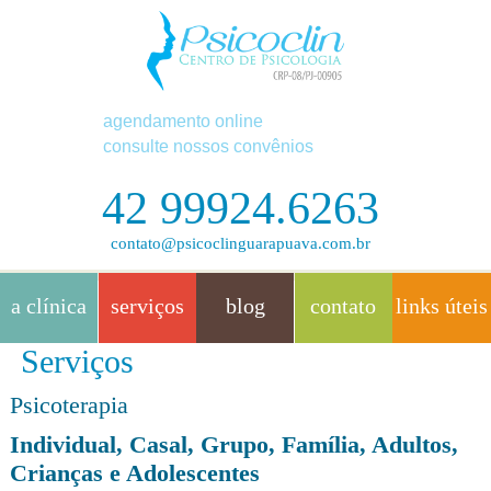
agendamento online
consulte nossos convênios
42 99924.6263
contato@psicoclinguarapuava.com.br
a clínica
serviços
blog
contato
links úteis
Serviços
Psicoterapia
Individual, Casal, Grupo, Família, Adultos,
Crianças e Adolescentes